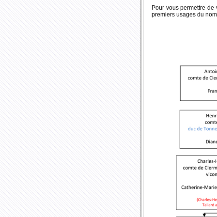
Pour vous permettre de vi
premiers usages du nom