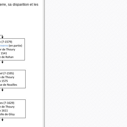
rre, sa disparition et les