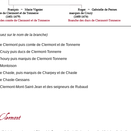
iquez sur le nom de la branche)
e Clermont puis comte de Clermont et de Tonnerre
Cruzy puis ducs de Clermont-Tonnerre
houry puis marquis de Clermont-Tonnerre
 Montoison
e Chaste, puis marquis de Charpey et de Chaste
de Chaste-Gessans
Clermont-Mont-Saint-Jean et des seigneurs de Rubaud