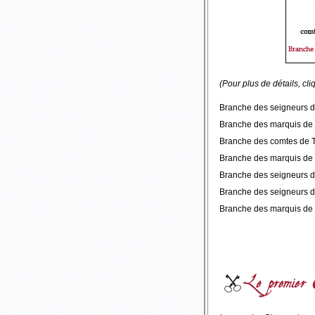
(Pour plus de détails, cl
Branche des seigneurs d
Branche des marquis de 
Branche des comtes de T
Branche des marquis de
Branche des seigneurs d
Branche des seigneurs 
Branche des marquis de 