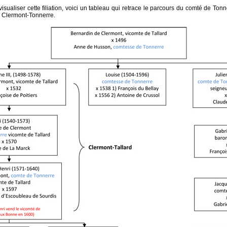
sualiser cette filiation, voici un tableau qui retrace le parcours du comté de Tonne
 Clermont-Tonnerre.