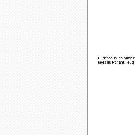
Ci-dessous les armes*
mers du Ponant, lieute