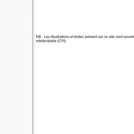
NB : Les illustrations et textes présent sur ce site sont soumi
intellectuelle (CPI)