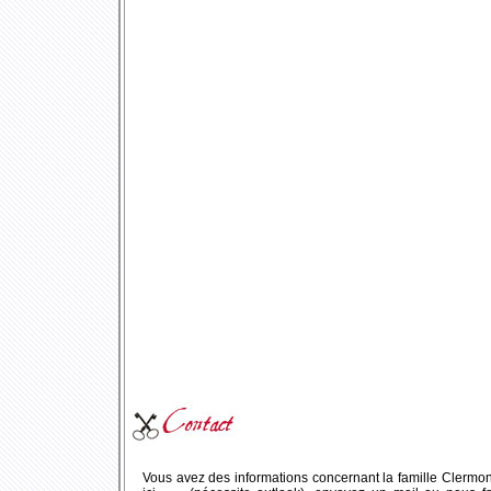
Vous avez des informations concernant la famille Clermont