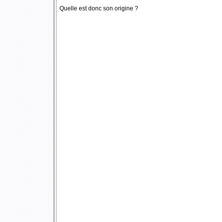
Quelle est donc son origine ?